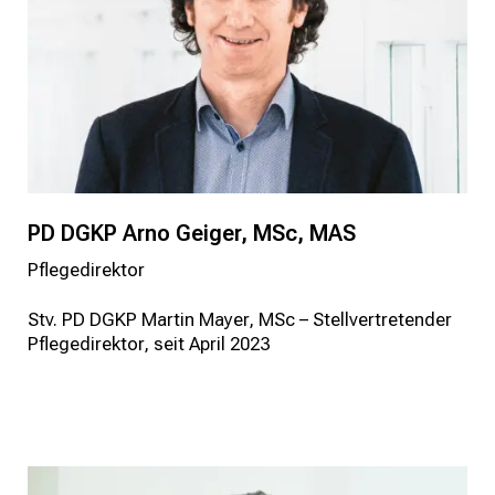
PD DGKP Arno Geiger, MSc, MAS
Pflegedirektor
Stv. PD DGKP Martin Mayer, MSc – Stellvertretender
Pflegedirektor, seit April 2023