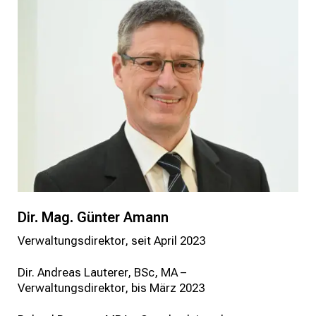
Dir. Mag. Günter Amann
Verwaltungsdirektor, seit April 2023
Dir. Andreas Lauterer, BSc, MA –
Verwaltungsdirektor, bis März 2023