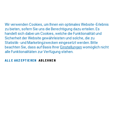
Wir verwenden Cookies, um Ihnen ein optimales Website-Erlebnis
zu bieten, sofern Sie uns die Berechtigung dazu erteilen. Es
handelt sich dabei um Cookies, welche die Funktionalität und
Sicherheit der Website gewährleisten und solche, die zu
Statistik- und Marketingzwecken eingesetzt werden. Bitte
beachten Sie, dass auf Basis Ihrer
Einstellungen
womöglich nicht
alle Funktionalitäten zur Verfügung stehen.
ALLE AKZEPTIEREN
ABLEHNEN