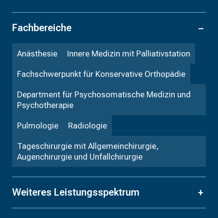
Fachbereiche
Anästhesie
Innere Medizin mit Palliativstation
Fachschwerpunkt für Konservative Orthopädie
Department für Psychosomatische Medizin und
Psychotherapie
Pulmologie
Radiologie
Tageschirurgie mit Allgemeinchirurgie,
Augenchirurgie und Unfallchirurgie
Weiteres Leistungsspektrum