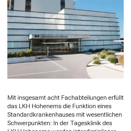
Mit insgesamt acht Fachabteilungen erfüllt
das LKH Hohenems die Funktion eines
Standardkrankenhauses mit wesentlichen
Schwerpunkten: In der Tagesklinik des