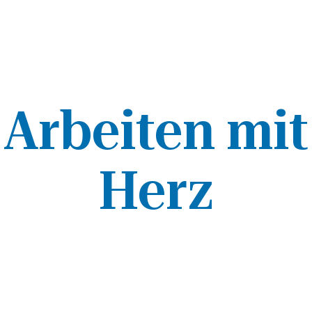
Arbeiten mit
Herz