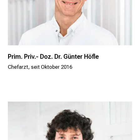
Prim. Priv.- Doz. Dr. Günter Höfle
Chefarzt, seit Oktober 2016