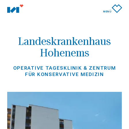
MENÜ
Landeskrankenhaus
Hohenems
OPERATIVE TAGESKLINIK & ZENTRUM
FÜR KONSERVATIVE MEDIZIN