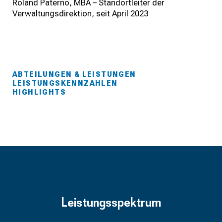
Roland Paterno, MBA – Standortleiter der
Verwaltungsdirektion, seit April 2023
ABTEILUNGEN & LEISTUNGEN
LEISTUNGSKENNZAHLEN
HIGHLIGHTS
Leistungsspektrum