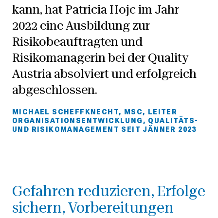
kann, hat Patricia Hojc im Jahr
2022 eine Ausbildung zur
Risikobeauftragten und
Risikomanagerin bei der Quality
Austria absolviert und erfolgreich
abgeschlossen.
MICHAEL SCHEFFKNECHT, MSC, LEITER
ORGANISATIONSENTWICKLUNG, QUALITÄTS-
UND RISIKOMANAGEMENT SEIT JÄNNER 2023
Gefahren reduzieren, Erfolge
sichern, Vorbereitungen