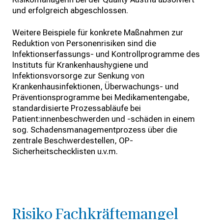
und erfolgreich abgeschlossen.
Weitere Beispiele für konkrete Maßnahmen zur
Reduktion von Personenrisiken sind die
Infektionserfassungs- und Kontrollprogramme des
Instituts für Krankenhaushygiene und
Infektionsvorsorge zur Senkung von
Krankenhausinfektionen, Überwachungs- und
Präventionsprogramme bei Medikamentengabe,
standardisierte Prozessabläufe bei
Patient:innenbeschwerden und -schäden in einem
sog. Schadensmanagementprozess über die
zentrale Beschwerdestellen, OP-
Sicherheitschecklisten u.v.m.
Risiko Fachkräftemangel