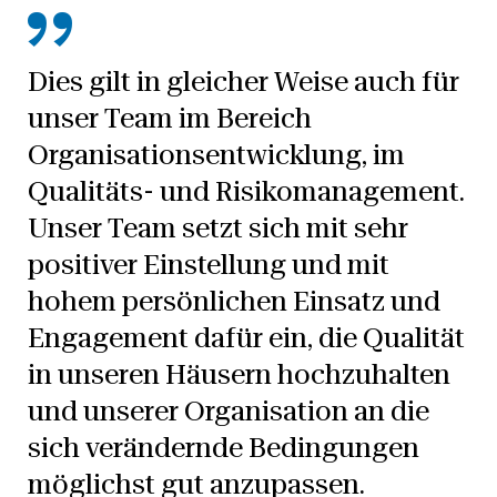
Dies gilt in gleicher Weise auch für
unser Team im Bereich
Organisationsentwicklung, im
Qualitäts- und Risikomanagement.
Unser Team setzt sich mit sehr
positiver Einstellung und mit
hohem persönlichen Einsatz und
Engagement dafür ein, die Qualität
in unseren Häusern hochzuhalten
und unserer Organisation an die
sich verändernde Bedingungen
möglichst gut anzupassen.