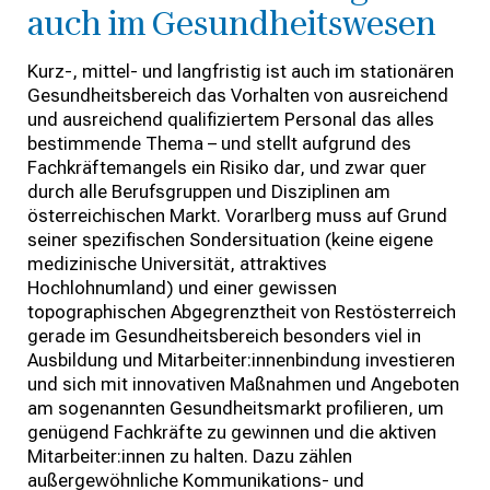
auch im Gesundheitswesen
Kurz-, mittel- und langfristig ist auch im stationären
Gesundheitsbereich das Vorhalten von ausreichend
und ausreichend qualifiziertem Personal das alles
bestimmende Thema – und stellt aufgrund des
Fachkräftemangels ein Risiko dar, und zwar quer
durch alle Berufsgruppen und Disziplinen am
österreichischen Markt. Vorarlberg muss auf Grund
seiner spezifischen Sondersituation (keine eigene
medizinische Universität, attraktives
Hochlohnumland) und einer gewissen
topographischen Abgegrenztheit von Restösterreich
gerade im Gesundheitsbereich besonders viel in
Ausbildung und Mitarbeiter:innenbindung investieren
und sich mit innovativen Maßnahmen und Angeboten
am sogenannten Gesundheitsmarkt profilieren, um
genügend Fachkräfte zu gewinnen und die aktiven
Mitarbeiter:innen zu halten. Dazu zählen
außergewöhnliche Kommunikations- und