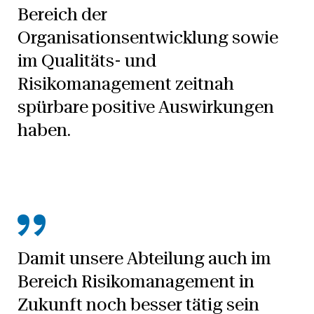
Bereich der
Organisationsentwicklung sowie
im Qualitäts- und
Risikomanagement zeitnah
spürbare positive Auswirkungen
haben.
Damit unsere Abteilung auch im
Bereich Risikomanagement in
Zukunft noch besser tätig sein