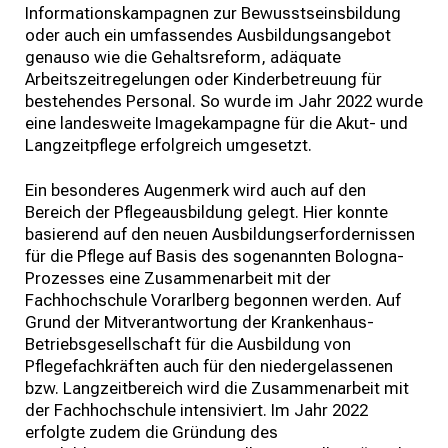
Informationskampagnen zur Bewusstseinsbildung
oder auch ein umfassendes Ausbildungsangebot
genauso wie die Gehaltsreform, adäquate
Arbeitszeitregelungen oder Kinderbetreuung für
bestehendes Personal. So wurde im Jahr 2022 wurde
eine landesweite Imagekampagne für die Akut- und
Langzeitpflege erfolgreich umgesetzt.
Ein besonderes Augenmerk wird auch auf den
Bereich der Pflegeausbildung gelegt. Hier konnte
basierend auf den neuen Ausbildungserfordernissen
für die Pflege auf Basis des sogenannten Bologna-
Prozesses eine Zusammenarbeit mit der
Fachhochschule Vorarlberg begonnen werden. Auf
Grund der Mitverantwortung der Krankenhaus-
Betriebsgesellschaft für die Ausbildung von
Pflegefachkräften auch für den niedergelassenen
bzw. Langzeitbereich wird die Zusammenarbeit mit
der Fachhochschule intensiviert. Im Jahr 2022
erfolgte zudem die Gründung des