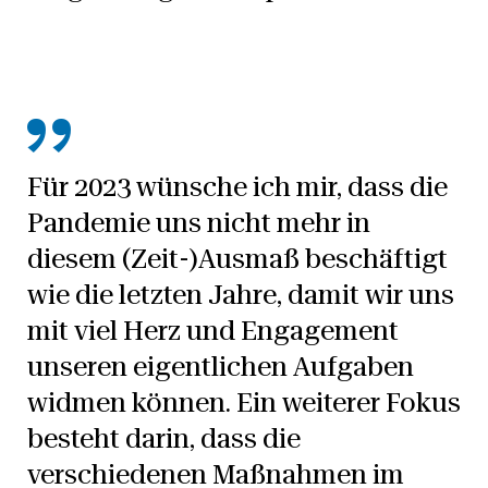
Für 2023 wünsche ich mir, dass die
Pandemie uns nicht mehr in
diesem (Zeit-)Ausmaß beschäftigt
wie die letzten Jahre, damit wir uns
mit viel Herz und Engagement
unseren eigentlichen Aufgaben
widmen können. Ein weiterer Fokus
besteht darin, dass die
verschiedenen Maßnahmen im