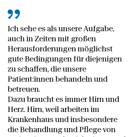
Ich sehe es als unsere Aufgabe,
auch in Zeiten mit großen
Herausforderungen möglichst
gute Bedingungen für diejenigen
zu schaffen, die unsere
Patient:innen behandeln und
betreuen.
Dazu braucht es immer Hirn und
Herz. Hirn, weil arbeiten im
Krankenhaus und insbesondere
die Behandlung und Pflege von