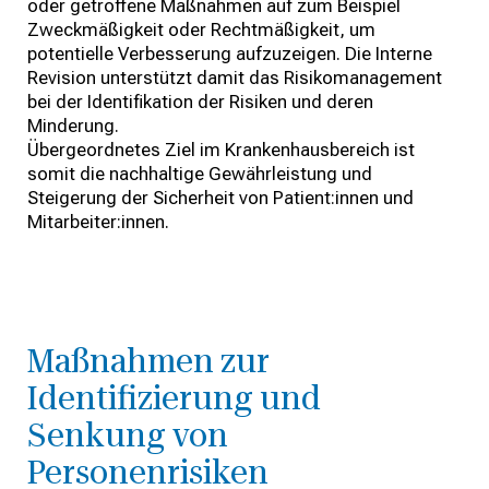
oder getroffene Maßnahmen auf zum Beispiel
Zweckmäßigkeit oder Rechtmäßigkeit, um
potentielle Verbesserung aufzuzeigen. Die Interne
Revision unterstützt damit das Risikomanagement
bei der Identifikation der Risiken und deren
Minderung.
Übergeordnetes Ziel im Krankenhausbereich ist
somit die nachhaltige Gewährleistung und
Steigerung der Sicherheit von Patient:innen und
Mitarbeiter:innen.
Maßnahmen zur
Identifizierung und
Senkung von
Personenrisiken