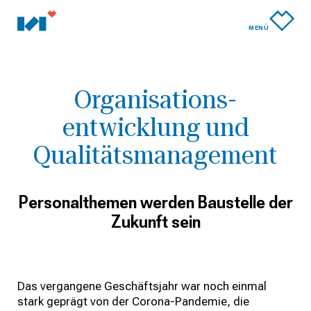
MENÜ
Organisations­
entwicklung und
Qualitäts­management
Personalthemen werden Baustelle der
Zukunft sein
Das vergangene Geschäftsjahr war noch einmal
stark geprägt von der Corona-Pandemie, die