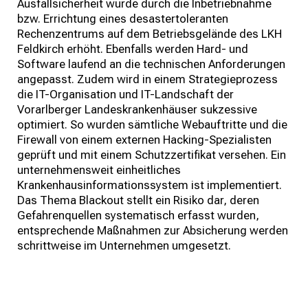
Ausfallsicherheit wurde durch die Inbetriebnahme
bzw. Errichtung eines desastertoleranten
Rechenzentrums auf dem Betriebsgelände des LKH
Feldkirch erhöht. Ebenfalls werden Hard- und
Software laufend an die technischen Anforderungen
angepasst. Zudem wird in einem Strategieprozess
die IT-Organisation und IT-Landschaft der
Vorarlberger Landeskrankenhäuser sukzessive
optimiert. So wurden sämtliche Webauftritte und die
Firewall von einem externen Hacking-Spezialisten
geprüft und mit einem Schutzzertifikat versehen. Ein
unternehmensweit einheitliches
Krankenhausinformationssystem ist implementiert.
Das Thema Blackout stellt ein Risiko dar, deren
Gefahrenquellen systematisch erfasst wurden,
entsprechende Maßnahmen zur Absicherung werden
schrittweise im Unternehmen umgesetzt.