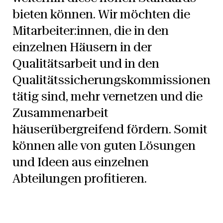
bieten können. Wir möchten die
Mitarbeiter:innen, die in den
einzelnen Häusern in der
Qualitätsarbeit und in den
Qualitätssicherungs­kommissionen
tätig sind, mehr vernetzen und die
Zusammenarbeit
häuserübergreifend fördern. Somit
können alle von guten Lösungen
und Ideen aus einzelnen
Abteilungen profitieren.