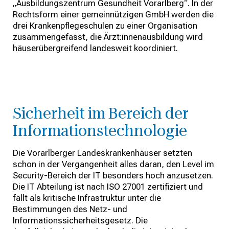
„Ausbildungszentrum Gesundheit Vorarlberg“. In der
Rechtsform einer gemeinnützigen GmbH werden die
drei Krankenpflegeschulen zu einer Organisation
zusammengefasst, die Ärzt:innenausbildung wird
häuserübergreifend landesweit koordiniert.
Sicherheit im Bereich der
Informationstechnologie
Die Vorarlberger Landeskrankenhäuser setzten
schon in der Vergangenheit alles daran, den Level im
Security-Bereich der IT besonders hoch anzusetzen.
Die IT Abteilung ist nach ISO 27001 zertifiziert und
fällt als kritische Infrastruktur unter die
Bestimmungen des Netz- und
Informationssicherheitsgesetz. Die