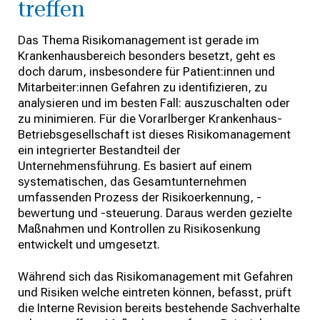
treffen
Das Thema Risikomanagement ist gerade im
Krankenhausbereich besonders besetzt, geht es
doch darum, insbesondere für Patient:innen und
Mitarbeiter:innen Gefahren zu identifizieren, zu
analysieren und im besten Fall: auszuschalten oder
zu minimieren. Für die Vorarlberger Krankenhaus-
Betriebsgesellschaft ist dieses Risikomanagement
ein integrierter Bestandteil der
Unternehmensführung. Es basiert auf einem
systematischen, das Gesamtunternehmen
umfassenden Prozess der Risikoerkennung, -
bewertung und -steuerung. Daraus werden gezielte
Maßnahmen und Kontrollen zu Risikosenkung
entwickelt und umgesetzt.
Während sich das Risikomanagement mit Gefahren
und Risiken welche eintreten können, befasst, prüft
die Interne Revision bereits bestehende Sachverhalte