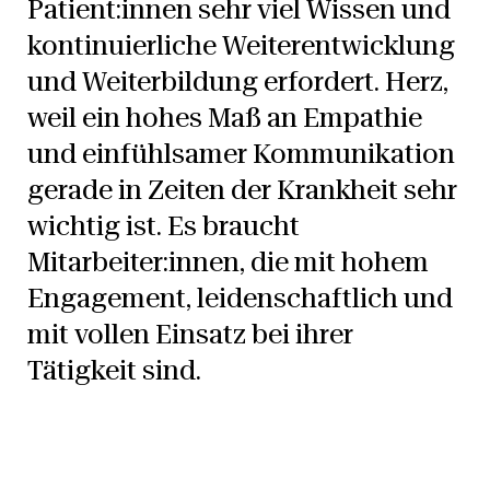
Patient:innen sehr viel Wissen und
kontinuierliche Weiterentwicklung
und Weiterbildung erfordert. Herz,
weil ein hohes Maß an Empathie
und einfühlsamer Kommunikation
gerade in Zeiten der Krankheit sehr
wichtig ist. Es braucht
Mitarbeiter:innen, die mit hohem
Engagement, leidenschaftlich und
mit vollen Einsatz bei ihrer
Tätigkeit sind.