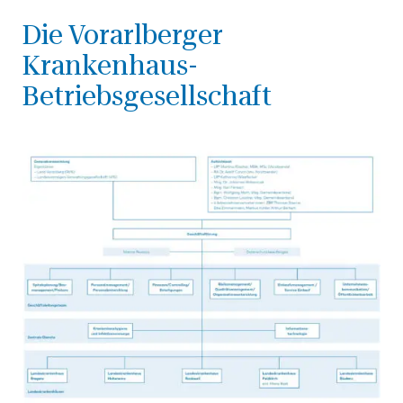
Die Vorarlberger
Krankenhaus-
Betriebsgesellschaft