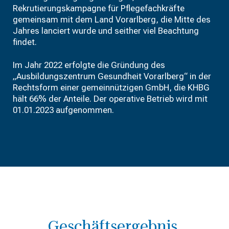
Rekrutierungskampagne für Pflegefachkräfte
gemeinsam mit dem Land Vorarlberg, die Mitte des
Jahres lanciert wurde und seither viel Beachtung
findet.
Im Jahr 2022 erfolgte die Gründung des
„Ausbildungszentrum Gesundheit Vorarlberg“ in der
Rechtsform einer gemeinnützigen GmbH, die KHBG
hält 66% der Anteile. Der operative Betrieb wird mit
01.01.2023 aufgenommen.
Geschäftsergebnis,