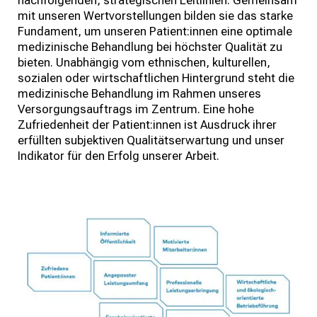
nachfolgenden, strategischen Leitlinien. Gemeinsam
mit unseren Wertvorstellungen bilden sie das starke
Fundament, um unseren Patient:innen eine optimale
medizinische Behandlung bei höchster Qualität zu
bieten. Unabhängig vom ethnischen, kulturellen,
sozialen oder wirtschaftlichen Hintergrund steht die
medizinische Behandlung im Rahmen unseres
Versorgungsauftrags im Zentrum. Eine hohe
Zufriedenheit der Patient:innen ist Ausdruck ihrer
erfüllten subjektiven Qualitätserwartung und unser
Indikator für den Erfolg unserer Arbeit.