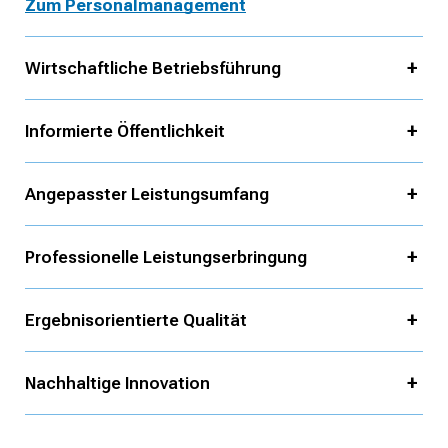
Zum Personalmanagement
Wirtschaftliche Betriebsführung
Informierte Öffentlichkeit
Angepasster Leistungsumfang
Professionelle Leistungserbringung
Ergebnisorientierte Qualität
Nachhaltige Innovation