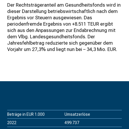
Der Rechtsträgeranteil am Gesundheitsfonds wird in
dieser Darstellung betriebswirtschaftlich nach dem
Ergebnis vor Steuern ausgewiesen. Das
periodenfremde Ergebnis von +8.511 TEUR ergibt
sich aus den Anpassungen zur Endabrechnung mit
dem Vlbg. Landesgesundheitsfonds. Der
Jahresfehlbetrag reduzierte sich gegenüber dem
Vorjahr um 27,3% und liegt nun bei – 34,3 Mio. EUR.
Beträge in EUR 1.000
Umsatzerlöse
2022
499.737