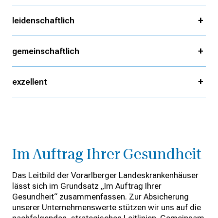
leidenschaftlich
gemeinschaftlich
exzellent
Im Auftrag Ihrer Gesundheit
Das Leitbild der Vorarlberger Landeskrankenhäuser
lässt sich im Grundsatz „Im Auftrag Ihrer
Gesundheit“ zusammenfassen. Zur Absicherung
unserer Unternehmenswerte stützen wir uns auf die