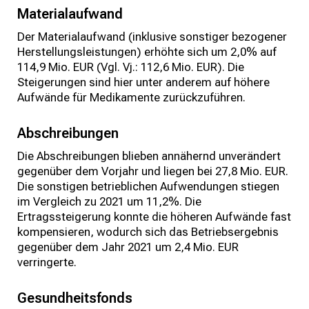
Materialaufwand
Der Materialaufwand (inklusive sonstiger bezogener
Herstellungsleistungen) erhöhte sich um 2,0% auf
114,9 Mio. EUR (Vgl. Vj.: 112,6 Mio. EUR). Die
Steigerungen sind hier unter anderem auf höhere
Aufwände für Medikamente zurückzuführen.
Abschreibungen
Die Abschreibungen blieben annähernd unverändert
gegenüber dem Vorjahr und liegen bei 27,8 Mio. EUR.
Die sonstigen betrieblichen Aufwendungen stiegen
im Vergleich zu 2021 um 11,2%. Die
Ertragssteigerung konnte die höheren Aufwände fast
kompensieren, wodurch sich das Betriebsergebnis
gegenüber dem Jahr 2021 um 2,4 Mio. EUR
verringerte.
Gesundheitsfonds