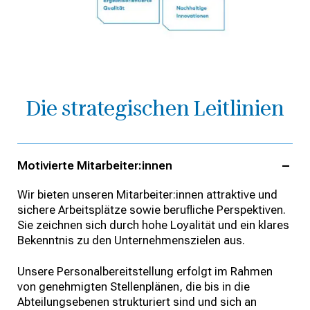
Die strategischen Leitlinien
Motivierte Mitarbeiter:innen
Wir bieten unseren Mitarbeiter:innen attraktive und
sichere Arbeitsplätze sowie berufliche Perspektiven.
Sie zeichnen sich durch hohe Loyalität und ein klares
Bekenntnis zu den Unternehmenszielen aus.
Unsere Personalbereitstellung erfolgt im Rahmen
von genehmigten Stellenplänen, die bis in die
Abteilungsebenen strukturiert sind und sich an