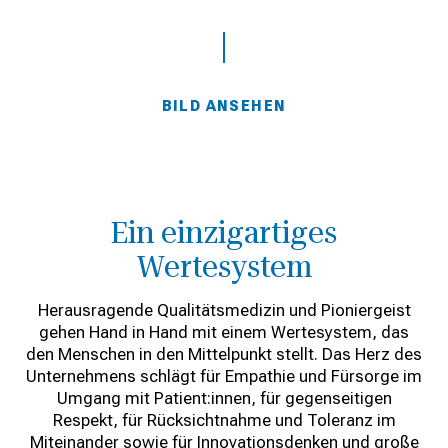
BILD ANSEHEN
Ein einzigartiges
Wertesystem
Herausragende Qualitätsmedizin und Pioniergeist
gehen Hand in Hand mit einem Wertesystem, das
den Menschen in den Mittelpunkt stellt. Das Herz des
Unternehmens schlägt für Empathie und Fürsorge im
Umgang mit Patient:innen, für gegenseitigen
Respekt, für Rücksichtnahme und Toleranz im
Miteinander sowie für Innovationsdenken und große