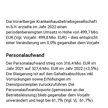
Die Vorarlberger Krankenhausbetriebsgesellschaft
m.b.H. erzielte im Jahr 2022 einen
periodenbereinigten Umsatz in Höhe von 499,7 Mio.
EUR (Vgl. Vorjahr: 499,8 Mio. EUR) – dies entspricht
einer Veränderung um 0,0% gegenüber dem Vorjahr.
Personalaufwand
Der Personalaufwand stieg von 316,4 Mio. EUR im
Jahr 2021 auf 327,6 Mio. EUR im Jahr 2022 (+3,5%).
Die Steigerung ist auf den Gehaltsabschluss inkl.
Vorrückungen sowie Erhöhungen im
Dienstpostenplan zurückzuführen. Die
Personalaufwandsquote (gemessen an der
Betriebsleistung) blieb gegenüber dem Vorjahr
unverändert und liegt bei 61,7% (Vgl. Vj.: 61,7%).