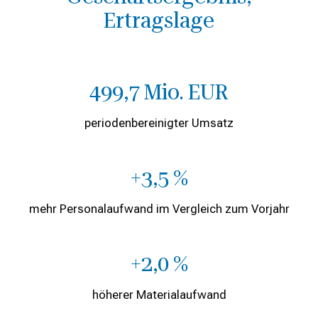
Ertragslage
499,7 Mio. EUR
periodenbereinigter Umsatz
+3,5 %
mehr Personalaufwand im Vergleich zum Vorjahr
+2,0 %
höherer Materialaufwand