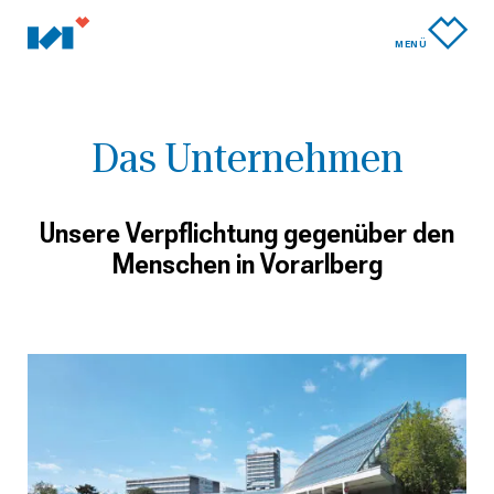
MENÜ
Das Unternehmen
Unsere Verpflichtung gegenüber den
Menschen in Vorarlberg