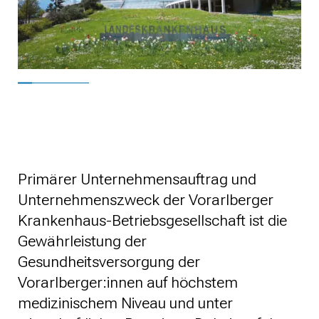
Primärer Unternehmensauftrag und
Unternehmenszweck der Vorarlberger
Krankenhaus-Betriebsgesellschaft ist die
Gewährleistung der
Gesundheitsversorgung der
Vorarlberger:innen auf höchstem
medizinischem Niveau und unter