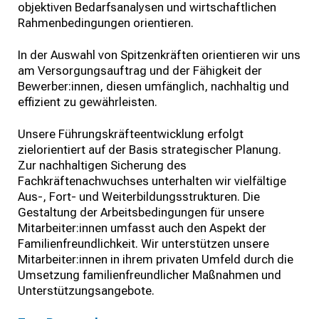
objektiven Bedarfsanalysen und wirtschaftlichen
Rahmenbedingungen orientieren.
In der Auswahl von Spitzenkräften orientieren wir uns
am Versorgungsauftrag und der Fähigkeit der
Bewerber:innen, diesen umfänglich, nachhaltig und
effizient zu gewährleisten.
Unsere Führungskräfteentwicklung erfolgt
zielorientiert auf der Basis strategischer Planung.
Zur nachhaltigen Sicherung des
Fachkräftenachwuchses unterhalten wir vielfältige
Aus-, Fort- und Weiterbildungsstrukturen. Die
Gestaltung der Arbeitsbedingungen für unsere
Mitarbeiter:innen umfasst auch den Aspekt der
Familienfreundlichkeit. Wir unterstützen unsere
Mitarbeiter:innen in ihrem privaten Umfeld durch die
Umsetzung familienfreundlicher Maßnahmen und
Unterstützungsangebote.