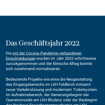
Das Geschäftsjahr 2022
Die
mit der Corona-Pandemie verbundenen
Einschränkungen
wurden im Jahr 2022 schrittweise
zurückgenommen und der klinische Alltag konnte
sich zunehmend normalisieren.
Bedeutende Projekte wie etwa die Neugestaltung
des Eingangsbereichs im LKH Feldkirch mitsamt
neuer Verkehrslösung und modernem Ticketsystem
im Aufnahmebereich, der Sanierungsbeginn der
Operationssäle am LKH Bludenz oder der Baubeginn