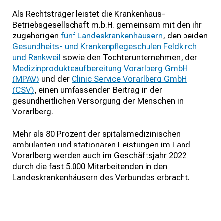
Als Rechtsträger leistet die Krankenhaus-
Betriebsgesellschaft m.b.H. gemeinsam mit den ihr
zugehörigen
fünf Landeskrankenhäusern
, den beiden
Gesundheits- und Krankenpflegeschulen Feldkirch
und Rankweil
sowie den Tochterunternehmen, der
Medizinprodukteaufbereitung Vorarlberg GmbH
(MPAV)
und der
Clinic Service Vorarlberg GmbH
(CSV)
, einen umfassenden Beitrag in der
gesundheitlichen Versorgung der Menschen in
Vorarlberg.
Mehr als 80 Prozent der spitalsmedizinischen
ambulanten und stationären Leistungen im Land
Vorarlberg werden auch im Geschäftsjahr 2022
durch die fast 5.000 Mitarbeitenden in den
Landeskrankenhäusern des Verbundes erbracht.