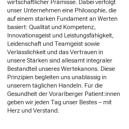
wirtschaftlicher Prämisse. Dabei verfolgt
unser Unternehmen eine Philosophie, die
auf einem starken Fundament an Werten
basiert: Qualität und Kompetenz,
Innovationsgeist und Leistungsfähigkeit,
Leidenschaft und Teamgeist sowie
Verlässlichkeit und das Vertrauen in
unsere Stärken sind allesamt integraler
Bestandteil unseres Wertekanons. Diese
Prinzipien begleiten uns unablässig in
unserem täglichen Handeln. Für die
Gesundheit der Vorarlberger Patient:innen
geben wir jeden Tag unser Bestes – mit
Herz und Verstand.