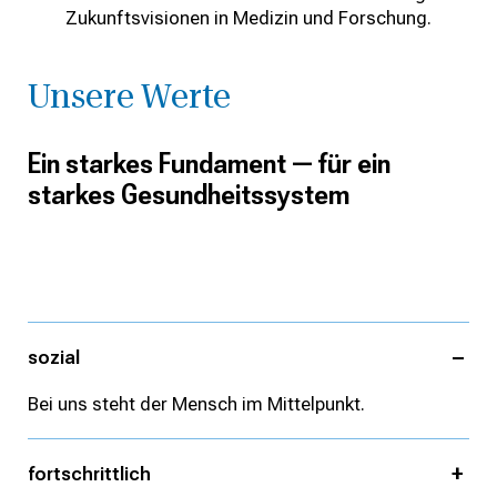
Zukunftsvisionen in Medizin und Forschung.
Unsere Werte
Ein starkes Fundament — für ein
starkes Gesundheitssystem
sozial
Bei uns steht der Mensch im Mittelpunkt.
fortschrittlich