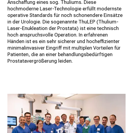
Anschaffung eines sog. Thuliums. Diese
hochmoderne Laser-Technologie erfüllt modernste
operative Standards für noch schonendere Einsätze
in der Urologie. Die sogenannte ThuLEP (Thulium-
Laser-Enukleation der Prostata) ist eine technisch
hoch anspruchsvolle Operation. In erfahrenen
Händen ist es ein sehr sicherer und hocheffizienter
minimalinvasiver Eingriff mit multiplen Vorteilen für
Patienten, die an einer behandlungsbedürftigen
Prostatavergrößerung leiden.