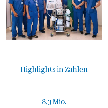
Highlights in Zahlen
8,3 Mio.