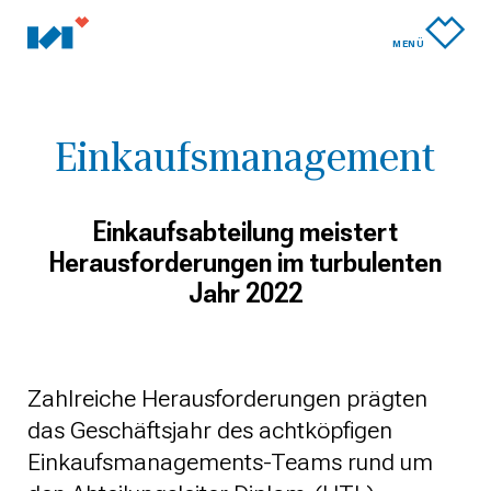
MENÜ
Einkaufs­management
Einkaufsabteilung meistert
Herausforderungen im turbulenten
Jahr 2022
Zahlreiche Herausforderungen prägten
das Geschäftsjahr des achtköpfigen
Einkaufsmanagements-Teams rund um