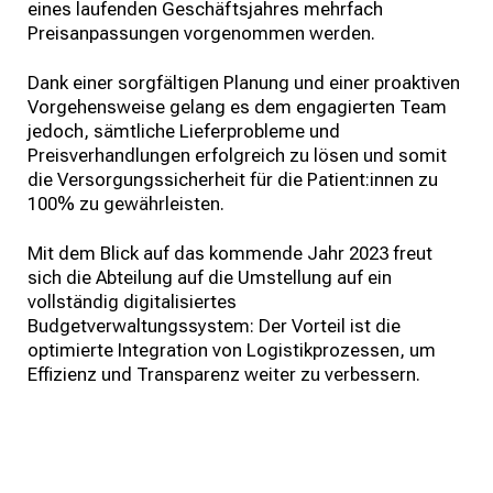
eines laufenden Geschäftsjahres mehrfach
Preisanpassungen vorgenommen werden.
Dank einer sorgfältigen Planung und einer proaktiven
Vorgehensweise gelang es dem engagierten Team
jedoch, sämtliche Lieferprobleme und
Preisverhandlungen erfolgreich zu lösen und somit
die Versorgungssicherheit für die Patient:innen zu
100% zu gewährleisten.
Mit dem Blick auf das kommende Jahr 2023 freut
sich die Abteilung auf die Umstellung auf ein
vollständig digitalisiertes
Budgetverwaltungssystem: Der Vorteil ist die
optimierte Integration von Logistikprozessen, um
Effizienz und Transparenz weiter zu verbessern.