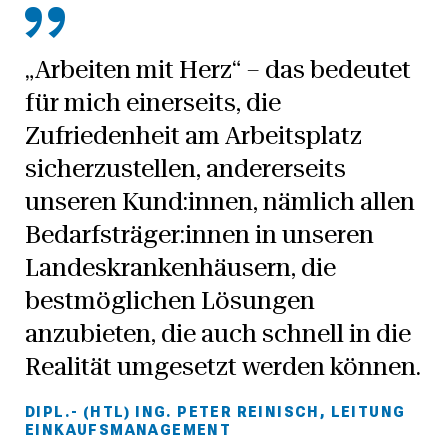
„Arbeiten mit Herz“ – das bedeutet
für mich einerseits, die
Zufriedenheit am Arbeitsplatz
sicherzustellen, andererseits
unseren Kund:innen, nämlich allen
Bedarfsträger:innen in unseren
Landeskrankenhäusern, die
bestmöglichen Lösungen
anzubieten, die auch schnell in die
Realität umgesetzt werden können.
DIPL.- (HTL) ING. PETER REINISCH, LEITUNG
EINKAUFSMANAGEMENT