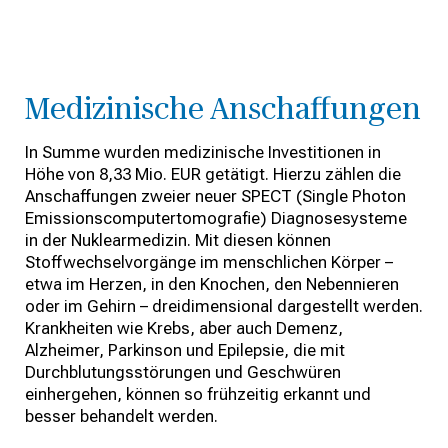
Medizinische Anschaffungen
In Summe wurden medizinische Investitionen in
Höhe von 8,33 Mio. EUR getätigt. Hierzu zählen die
Anschaffungen zweier neuer SPECT (Single Photon
Emissionscomputertomografie) Diagnosesysteme
in der Nuklearmedizin. Mit diesen können
Stoffwechselvorgänge im menschlichen Körper –
etwa im Herzen, in den Knochen, den Nebennieren
oder im Gehirn – dreidimensional dargestellt werden.
Krankheiten wie Krebs, aber auch Demenz,
Alzheimer, Parkinson und Epilepsie, die mit
Durchblutungsstörungen und Geschwüren
einhergehen, können so frühzeitig erkannt und
besser behandelt werden.