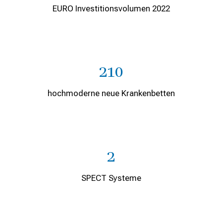
EURO Investitionsvolumen 2022
210
hochmoderne neue Krankenbetten
2
SPECT Systeme