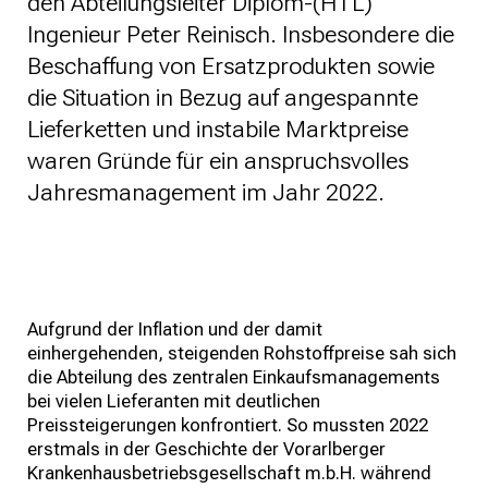
den Abteilungsleiter Diplom-(HTL)
Ingenieur Peter Reinisch. Insbesondere die
Beschaffung von Ersatzprodukten sowie
die Situation in Bezug auf angespannte
Lieferketten und instabile Marktpreise
waren Gründe für ein anspruchsvolles
Jahresmanagement im Jahr 2022.
Aufgrund der Inflation und der damit
einhergehenden, steigenden Rohstoffpreise sah sich
die Abteilung des zentralen Einkaufsmanagements
bei vielen Lieferanten mit deutlichen
Preissteigerungen konfrontiert. So mussten 2022
erstmals in der Geschichte der Vorarlberger
Krankenhausbetriebsgesellschaft m.b.H. während